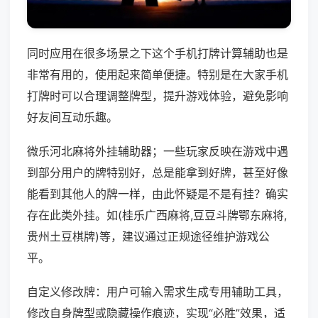
同时应用在很多场景之下这个手机打牌计算辅助也是
非常有用的，使用起来简单便捷。特别是在大家手机
打牌时可以合理调整牌型，提升游戏体验，避免影响
好友间互动乐趣。
微乐河北麻将外挂辅助器；一些玩家反映在游戏中遇
到部分用户的牌特别好，总是能拿到好牌，甚至好像
能看到其他人的牌一样，由此怀疑是不是有挂？确实
存在此类外挂。如(桂乐广西麻将,豆豆斗牌鄂东麻将,
贵州土豆棋牌)等，建议通过正规途径维护游戏公
平。
自定义修改牌：用户可输入需求生成专用辅助工具，
修改自身牌型或隐藏操作痕迹，实现“必胜”效果，适