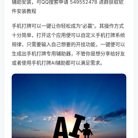
辅助安装，可QQ搜索申请 549552478 进群获取软
件安装教程
手机打牌可以一键让你轻松成为“必赢”。其操作方式
十分简单，打开这个应用便可以自定义手机打牌系统
规律，只需要输入自己想要的开挂功能，一键便可以
生成出手机打牌专用辅助器，不管你是想分享给好友
或者使用手机打牌AI辅助都可以满足需求。