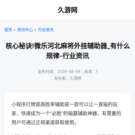
久游网
首页
>
资讯中心
>
行业资讯
核心秘诀!微乐河北麻将外挂辅助器_有什么
规律-行业资讯
发布时间：2026-08-09｜阅读：1
发布者：久游网
小程序打牌提高胜率辅助是一款可以让一直输的玩
家，快速成为一个“必胜”的输赢辅助神器，有需要的
用户可通过正规渠道获取使用。