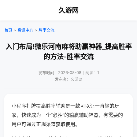
久游网
首页
>
资讯中心
>
胜率交流
入门布局!微乐河南麻将助赢神器_提高胜率
的方法-胜率交流
发布时间：2026-08-08｜阅读：1
发布者：久游网
小程序打牌提高胜率辅助是一款可以让一直输的玩
家，快速成为一个“必胜”的输赢辅助神器，有需要的
用户可通过正规渠道获取使用。