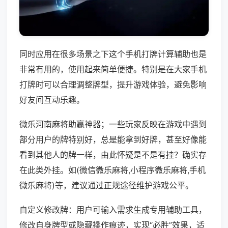
同时应用在很多场景之下这个手机打牌计算辅助也是
非常有用的，使用起来简单便捷。特别是在大家手机
打牌时可以合理调整牌型，提升游戏体验，避免影响
好友间互动乐趣。
微乐河南麻将助赢神器；一些玩家反映在游戏中遇到
部分用户的牌特别好，总是能拿到好牌，甚至好像能
看到其他人的牌一样，由此怀疑是不是有挂？确实存
在此类外挂。如(微信微乐麻将,小程序微乐麻将,手机
微乐麻将)等，建议通过正规途径维护游戏公平。
自定义修改牌：用户可输入需求生成专用辅助工具，
修改自身牌型或隐藏操作痕迹，实现“必胜”效果，适