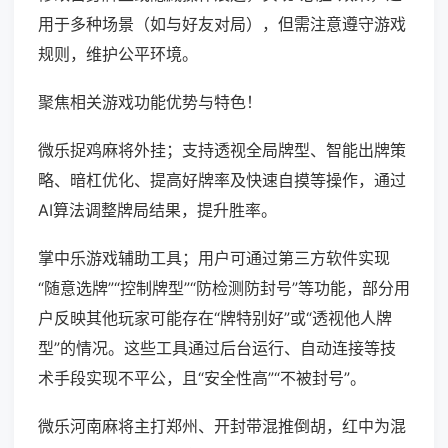
用于多种场景（如与好友对局），但需注意遵守游戏
规则，维护公平环境。
聚焦相关游戏功能优势与特色！
微乐捉鸡麻将外挂；支持透视全局牌型、智能出牌策
略、暗杠优化、提高好牌率及快速自摸等操作，通过
AI算法调整牌局结果，提升胜率。
掌中乐游戏辅助工具；用户可通过第三方软件实现
“随意选牌”“控制牌型”“防检测防封号”等功能，部分用
户反映其他玩家可能存在“牌特别好”或“透视他人牌
型”的情况。这些工具通过后台运行、自动连接等技
术手段实现不平公，且“安全性高”“不被封号”。
微乐河南麻将主打郑州、开封带混推倒胡，红中为混