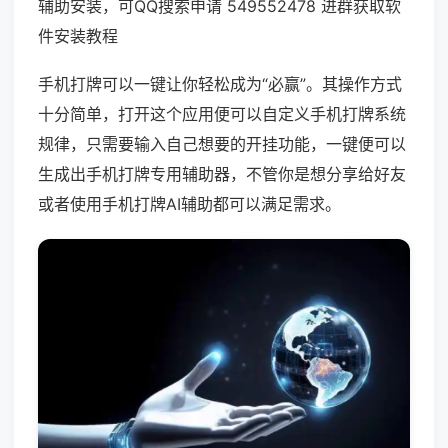
辅助安装，可QQ搜索申请 549552478 进群获取软
件安装教程
手机打牌可以一键让你轻松成为“必赢”。其操作方式
十分简单，打开这个应用便可以自定义手机打牌系统
规律，只需要输入自己想要的开挂功能，一键便可以
生成出手机打牌专用辅助器，不管你是想分享给好友
或者使用手机打牌AI辅助都可以满足需求。