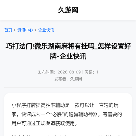
久游网
首页
>
资讯中心
>
企业快讯
巧打法门!微乐湖南麻将有挂吗_怎样设置好
牌-企业快讯
发布时间：2026-08-09｜阅读：1
发布者：久游网
小程序打牌提高胜率辅助是一款可以让一直输的玩
家，快速成为一个“必胜”的输赢辅助神器，有需要的
用户可通过正规渠道获取使用。