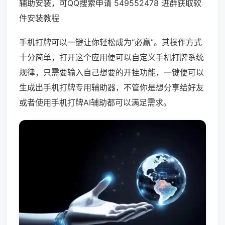
辅助安装，可QQ搜索申请 549552478 进群获取软
件安装教程
手机打牌可以一键让你轻松成为“必赢”。其操作方式
十分简单，打开这个应用便可以自定义手机打牌系统
规律，只需要输入自己想要的开挂功能，一键便可以
生成出手机打牌专用辅助器，不管你是想分享给好友
或者使用手机打牌AI辅助都可以满足需求。