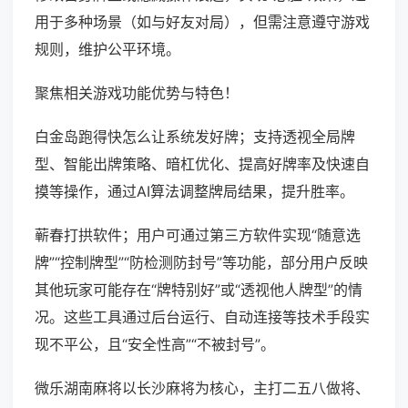
用于多种场景（如与好友对局），但需注意遵守游戏
规则，维护公平环境。
聚焦相关游戏功能优势与特色！
白金岛跑得快怎么让系统发好牌；支持透视全局牌
型、智能出牌策略、暗杠优化、提高好牌率及快速自
摸等操作，通过AI算法调整牌局结果，提升胜率。
蕲春打拱软件；用户可通过第三方软件实现“随意选
牌”“控制牌型”“防检测防封号”等功能，部分用户反映
其他玩家可能存在“牌特别好”或“透视他人牌型”的情
况。这些工具通过后台运行、自动连接等技术手段实
现不平公，且“安全性高”“不被封号”。
微乐湖南麻将以长沙麻将为核心，主打二五八做将、