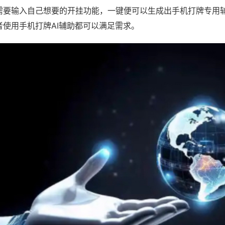
需要输入自己想要的开挂功能，一键便可以生成出手机打牌专用
者使用手机打牌AI辅助都可以满足需求。