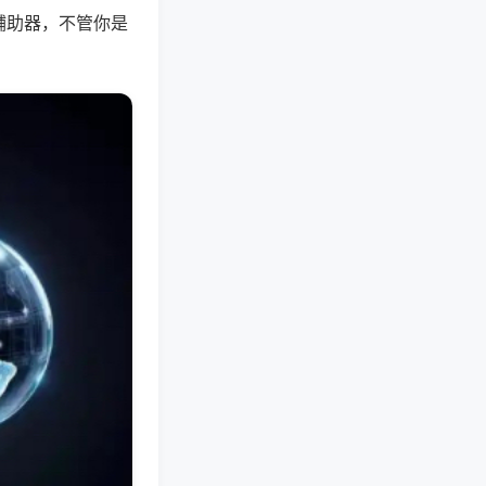
辅助器，不管你是