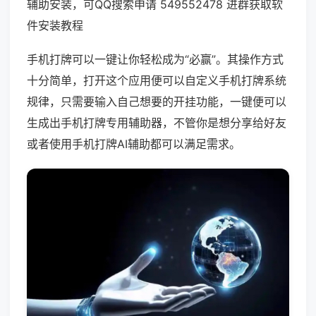
辅助安装，可QQ搜索申请 549552478 进群获取软
件安装教程
手机打牌可以一键让你轻松成为“必赢”。其操作方式
十分简单，打开这个应用便可以自定义手机打牌系统
规律，只需要输入自己想要的开挂功能，一键便可以
生成出手机打牌专用辅助器，不管你是想分享给好友
或者使用手机打牌AI辅助都可以满足需求。