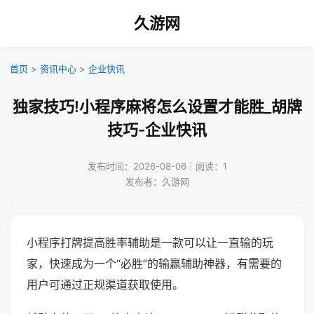
久游网
首页
>
资讯中心
>
企业快讯
独家技巧!小程序麻将怎么设置才能胜_胡牌
技巧-企业快讯
发布时间：2026-08-06｜阅读：1
发布者：久游网
小程序打牌提高胜率辅助是一款可以让一直输的玩
家，快速成为一个“必胜”的输赢辅助神器，有需要的
用户可通过正规渠道获取使用。