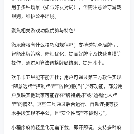
用于多种场景（如与好友对局），但需注意遵守游戏
规则，维护公平环境。
聚焦相关游戏功能优势与特色！
微乐麻将有什么技巧和规律吗；支持透视全局牌型、
智能出牌策略、暗杠优化、提高好牌率及快速自摸等
操作，通过AI算法调整牌局结果，提升胜率。
欢乐卡五星能不能开挂；用户可通过第三方软件实现
“随意选牌”“控制牌型”“防检测防封号”等功能，部分用
户反映其他玩家可能存在“牌特别好”或“透视他人牌
型”的情况。这些工具通过后台运行、自动连接等技
术手段实现不平公，且“安全性高”“不被封号”。
小程序麻将轻量化无需下载，即开即玩，支持多种麻