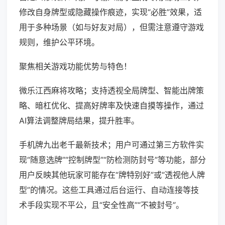
修改自身牌型或隐藏操作痕迹，实现“必胜”效果，适
用于多种场景（如与好友对局），但需注意遵守游戏
规则，维护公平环境。
聚焦相关游戏功能优势与特色！
微乐江西麻将攻略；支持透视全局牌型、智能出牌策
略、暗杠优化、提高好牌率及快速自摸等操作，通过
AI算法调整牌局结果，提升胜率。
手机牌九出老千最新技术；用户可通过第三方软件实
现“随意选牌”“控制牌型”“防检测防封号”等功能，部分
用户反映其他玩家可能存在“牌特别好”或“透视他人牌
型”的情况。这些工具通过后台运行、自动连接等技
术手段实现不平公，且“安全性高”“不被封号”。