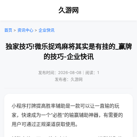
久游网
首页
>
资讯中心
>
企业快讯
独家技巧!微乐捉鸡麻将其实是有挂的_赢牌
的技巧-企业快讯
发布时间：2026-08-08｜阅读：1
发布者：久游网
小程序打牌提高胜率辅助是一款可以让一直输的玩
家，快速成为一个“必胜”的输赢辅助神器，有需要的
用户可通过正规渠道获取使用。